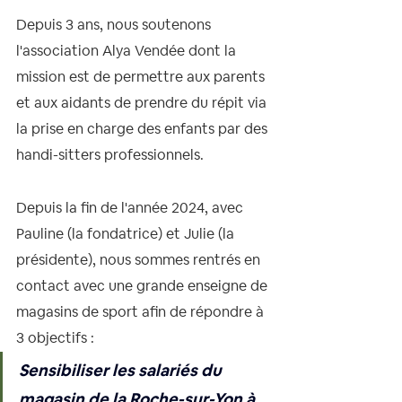
Depuis 3 ans, nous soutenons 
l'association Alya Vendée dont la 
mission est de permettre aux parents 
et aux aidants de prendre du répit via 
la prise en charge des enfants par des 
handi-sitters professionnels.
Depuis la fin de l'année 2024, avec 
Pauline (la fondatrice) et Julie (la 
présidente), nous sommes rentrés en 
contact avec une grande enseigne de 
magasins de sport afin de répondre à 
3 objectifs :
Sensibiliser les salariés
 du 
magasin de la Roche-sur-Yon à 