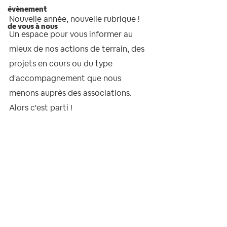
évènement
Nouvelle année, nouvelle rubrique !
de vous à nous
Un espace pour vous informer au 
mieux de nos actions de terrain, des 
projets en cours ou du type 
d'accompagnement que nous 
menons auprès des associations.
Alors c'est parti !