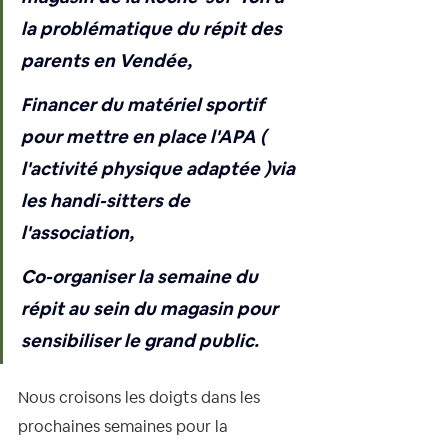
la problématique du répit des 
parents en Vendée,
Financer du matériel sportif 
pour mettre en place l'APA ( 
l'activité physique adaptée )via 
les handi-sitters de 
l'association,
Co-organiser la semaine du 
répit au sein du magasin pour 
sensibiliser le grand public.
Nous croisons les doigts dans les 
prochaines semaines pour la 